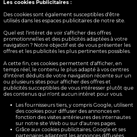
Les cookies Publicitaires :
Des cookies sont également susceptibles d'être
utilisés dans les espaces publicitaires de notre site.
Quel est l'intéret de voir s'afficher des offres
promotionnelles et des publicités adaptées à votre
navigation ? Notre objectif est de vous présenter les
offres et les publicités les plus pertinentes possibles.
A cette fin, ces cookies permettent d'afficher, en
temps réel, le contenu le plus adapté à vos centres
d'intéret déduits de votre navigation récente sur un
ou plusieurs sites pour afficher des offres et
publicités succeptibles de vous intéresser plutôt que
des contenus qui n'ont aucun intéret pour vous.
Les fournisseurs tiers, y compris Google, utilisent
des cookies pour diffuser des annonces en
fonction des visites antérieures des internautes
sur notre site Web ou sur d'autres pages.
Grâce aux cookies publicitaires, Google et ses
partenaires adaptent les annonces diffusées