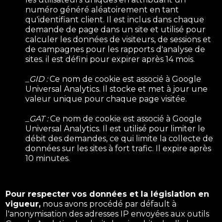
numéro généré aléatoirement en tant
qu'identifiant client. Il est inclus dans chaque
demande de page dans un site et utilisé pour
calculer les données de visiteurs, de sessions et
de campagnes pour les rapports d'analyse de
sites. il est défini pour expirer après 14 mois.
_GID :
Ce nom de cookie est associé à Google
Universal Analytics. Il stocke et met à jour une
valeur unique pour chaque page visitée.
_GAT :
Ce nom de cookie est associé à Google
Universal Analytics. Il est utilisé pour limiter le
débit des demandes, ce qui limite la collecte de
données sur les sites à fort trafic. Il expire après
10 minutes.
Pour respecter vos données et la législation en
vigueur,
nous avons procédé par défault à
l'anonymisation des adresses IP envoyées aux outils