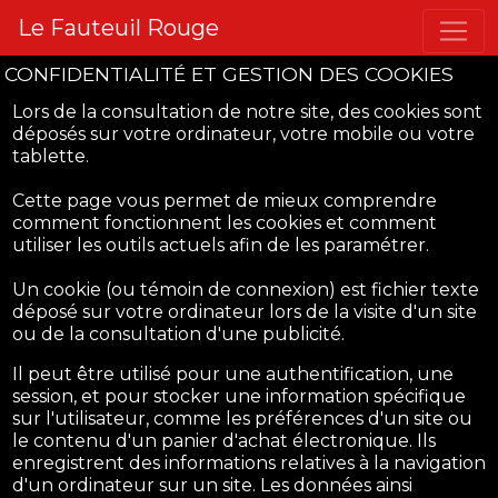
Le Fauteuil Rouge
CONFIDENTIALITÉ ET GESTION DES COOKIES
Lors de la consultation de notre site, des cookies sont
déposés sur votre ordinateur, votre mobile ou votre
tablette.
Cette page vous permet de mieux comprendre
comment fonctionnent les cookies et comment
utiliser les outils actuels afin de les paramétrer.
Un cookie (ou témoin de connexion) est fichier texte
déposé sur votre ordinateur lors de la visite d'un site
ou de la consultation d'une publicité.
Il peut être utilisé pour une authentification, une
session, et pour stocker une information spécifique
sur l'utilisateur, comme les préférences d'un site ou
le contenu d'un panier d'achat électronique. Ils
enregistrent des informations relatives à la navigation
d'un ordinateur sur un site. Les données ainsi