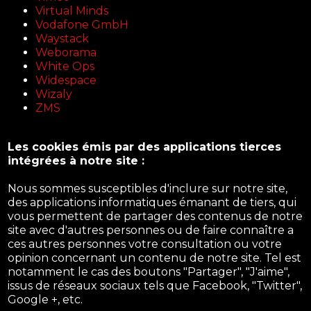
Virtual Minds
Vodafone GmbH
Waystack
Weborama
White Ops
Widespace
Wizaly
ZMS
Les cookies émis par des applications tierces
intégrées à notre site :
Nous sommes susceptibles d'inclure sur notre site,
des applications informatiques émanant de tiers, qui
vous permettent de partager des contenus de notre
site avec d'autres personnes ou de faire connaître a
ces autres personnes votre consultation ou votre
opinion concernant un contenu de notre site. Tel est
notamment le cas des boutons "Partager", "J'aime",
issus de réseaux sociaux tels que Facebook, "Twitter",
Google +, etc.