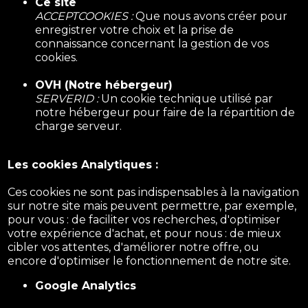
Ce site
ACCEPTCOOKIES :
Que nous avons créer pour
enregistrer votre choix et la prise de
connaissance concernant la gestion de vos
cookies.
OVH (Notre hébergeur)
SERVERID :
Un cookie technique utilisé par
notre hébergeur pour faire de la répartition de
charge serveur.
Les cookies Analytiques :
Ces cookies ne sont pas indispensables à la navigation
sur notre site mais peuvent permettre, par exemple,
pour vous : de faciliter vos recherches, d'optimiser
votre expérience d'achat, et pour nous : de mieux
cibler vos attentes, d'améliorer notre offre, ou
encore d'optimiser le fonctionnement de notre site.
Google Analytics