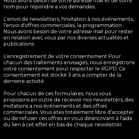
Nous avons besoin de votre adresse mail et de votre
nom pour répondre a vos demandes.
L'envoi de newsletters, l'invitation à nos événements,
l'envoi d'offres commerciales, la programmation.
Nous avons besoin de votre adresse mail pour rester
en relation avec vous par nos diverses actualités et
publications.
L'enregistrement de votre consentement Pour
chacun des traitements envisagés, nous enregistrons
votre consentement pour respecter le RGPD. Ce
consentement est stocké 3 ans a compter de la
derniere activité.
Pour chacun de ces formulaires, nous vous
proposons en outre de recevoir nos newsletters, des
invitations a nos événements et des offres
commerciales. Vous etes totalement libre d'accepter
ou de refuser ces offres en vous désincrivant à l'aide
du lien à cet effet en bas de chaque newsletter.