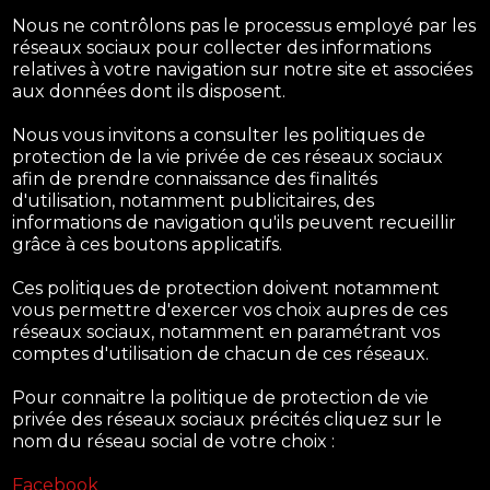
Nous ne contrôlons pas le processus employé par les
réseaux sociaux pour collecter des informations
relatives à votre navigation sur notre site et associées
aux données dont ils disposent.
Nous vous invitons a consulter les politiques de
protection de la vie privée de ces réseaux sociaux
afin de prendre connaissance des finalités
d'utilisation, notamment publicitaires, des
informations de navigation qu'ils peuvent recueillir
grâce à ces boutons applicatifs.
Ces politiques de protection doivent notamment
vous permettre d'exercer vos choix aupres de ces
réseaux sociaux, notamment en paramétrant vos
comptes d'utilisation de chacun de ces réseaux.
Pour connaitre la politique de protection de vie
privée des réseaux sociaux précités cliquez sur le
nom du réseau social de votre choix :
Facebook