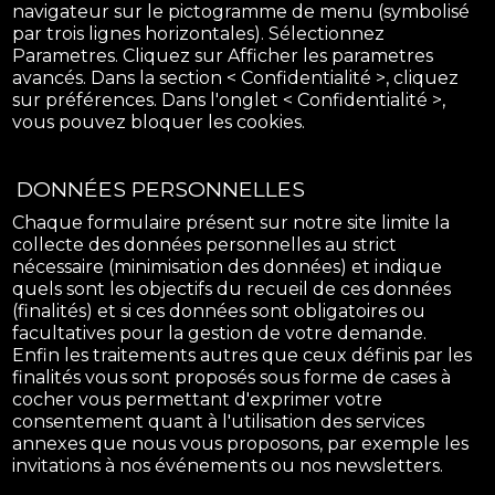
navigateur sur le pictogramme de menu (symbolisé
par trois lignes horizontales). Sélectionnez
Parametres. Cliquez sur Afficher les parametres
avancés. Dans la section < Confidentialité >, cliquez
sur préférences. Dans l'onglet < Confidentialité >,
vous pouvez bloquer les cookies.
DONNÉES PERSONNELLES
Chaque formulaire présent sur notre site limite la
collecte des données personnelles au strict
nécessaire (minimisation des données) et indique
quels sont les objectifs du recueil de ces données
(finalités) et si ces données sont obligatoires ou
facultatives pour la gestion de votre demande.
Enfin les traitements autres que ceux définis par les
finalités vous sont proposés sous forme de cases à
cocher vous permettant d'exprimer votre
consentement quant à l'utilisation des services
annexes que nous vous proposons, par exemple les
invitations à nos événements ou nos newsletters.