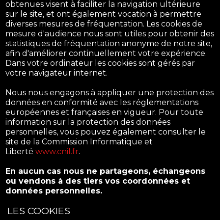
obtenues visent à faciliter la navigation ultérieure
sur le site, et ont également vocation à permettre
diverses mesures de fréquentation. Les cookies de
mesure d'audience nous sont utiles pour obtenir des
statistiques de fréquentation anonyme de notre site,
afin d'améliorer continuellement votre expérience.
Dans votre ordinateur les cookies sont gérés par
votre navigateur internet.
Nous nous engagons à appliquer une protection des
données en conformité avec les réglementations
européennes et françaises en vigueur. Pour toute
information sur la protection des données
personnelles, vous pouvez également consulter le
site de la Commission Informatique et
Liberté
www.cnil.fr
.
En aucun cas nous ne partageons, échangeons
ou vendons à des tiers vos coordonnées et
données personnelles.
LES COOKIES