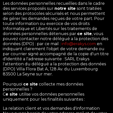
Les données personnelles recueillies dans le cadre
des services proposés sur
notre site
sont traitées
selon des protocoles sécurisés et nous permettent
de gérer les demandes reçues de votre part. Pour
toute information ou exercice de vos droits
Informatique et Libertés sur les traitements de
données personnelles détenues par
ce site
, vous
pouvez contacter notre délégué a la protection des
données (DPO) : par ce mail :
info@erakys.com
en
indiquant clairement l'objet de votre demande ou
par courrier signé accompagné de la copie d'un titre
d'identité a l'adresse suivante : SARL Erakys
l'attention du délégué a la protection des données
(DPO) Villa Flora Bat A, 128 Av. du Luxembourg
83500 La Seyne sur mer.
Pourquoi
ce site
collecte mes données
personnelles ?
C
e site
utilise vos données personnelles
uniquement pour les finalités suivantes :
La relation client et vos demandes d'information