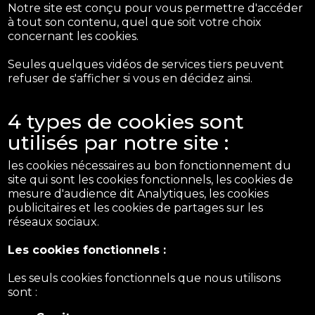
Notre site est conçu pour vous permettre d'accéder
à tout son contenu, quel que soit votre choix
concernant les cookies.
Seules quelques vidéos de services tiers peuvent
refuser de s'afficher si vous en décidez ainsi.
4 types de cookies sont
utilisés par notre site :
les cookies nécessaires au bon fonctionnement du
site qui sont les cookies fonctionnels, les cookies de
mesure d'audience dit Analytiques, les cookies
publicitaires et les cookies de partages sur les
réseaux sociaux.
Les cookies fonctionnels :
Les seuls cookies fonctionnels que nous utilisons
sont :