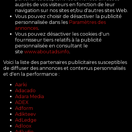
auprès de vos visiteurs en fonction de leur
navigation sur nos sites et/ou d'autres sites Web.
Vous pouvez choisir de désactiver la publicité
personnalisée dans les
Paramètres des
annonces
.
Vous pouvez désactiver les cookies d'un
fournisseur tiers relatifs à la publicité
personnalisée en consultant le
site
www.aboutads.info
.
Voici la liste des partenaires publicitaires susceptibles
de diffuser des annonces et contenus personnalisés
et d'en la performance :
Aarki
Adacado
Adara Media
ADEX
Adform
Adikteev
AdLedge
Adloox
Adludio