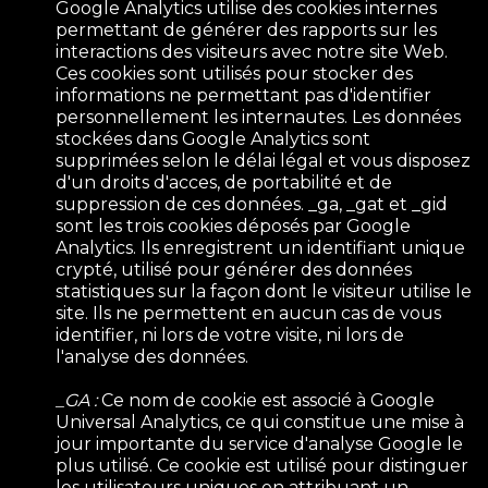
Google Analytics utilise des cookies internes
permettant de générer des rapports sur les
interactions des visiteurs avec notre site Web.
Ces cookies sont utilisés pour stocker des
informations ne permettant pas d'identifier
personnellement les internautes. Les données
stockées dans Google Analytics sont
supprimées selon le délai légal et vous disposez
d'un droits d'acces, de portabilité et de
suppression de ces données. _ga, _gat et _gid
sont les trois cookies déposés par Google
Analytics. Ils enregistrent un identifiant unique
crypté, utilisé pour générer des données
statistiques sur la façon dont le visiteur utilise le
site. Ils ne permettent en aucun cas de vous
identifier, ni lors de votre visite, ni lors de
l'analyse des données.
_GA :
Ce nom de cookie est associé à Google
Universal Analytics, ce qui constitue une mise à
jour importante du service d'analyse Google le
plus utilisé. Ce cookie est utilisé pour distinguer
les utilisateurs uniques en attribuant un