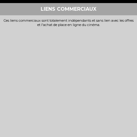
LIENS COMMERCIAUX
Ces liens commerciaux sont totalement indépendants et sans lien avec les offres
et l'achat de place en ligne du cinéma.