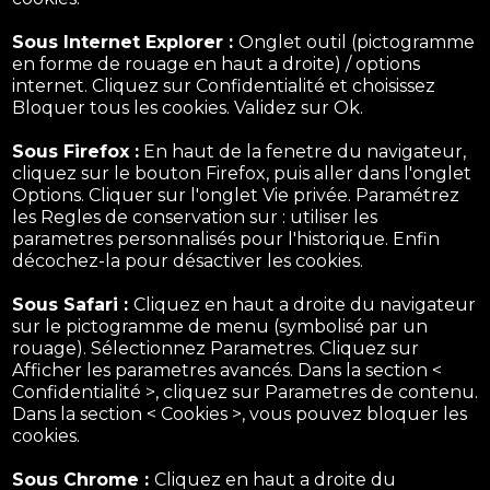
Sous Internet Explorer :
Onglet outil (pictogramme
en forme de rouage en haut a droite) / options
internet. Cliquez sur Confidentialité et choisissez
Bloquer tous les cookies. Validez sur Ok.
Sous Firefox :
En haut de la fenetre du navigateur,
cliquez sur le bouton Firefox, puis aller dans l'onglet
Options. Cliquer sur l'onglet Vie privée. Paramétrez
les Regles de conservation sur : utiliser les
parametres personnalisés pour l'historique. Enfin
décochez-la pour désactiver les cookies.
Sous Safari :
Cliquez en haut a droite du navigateur
sur le pictogramme de menu (symbolisé par un
rouage). Sélectionnez Parametres. Cliquez sur
Afficher les parametres avancés. Dans la section <
Confidentialité >, cliquez sur Parametres de contenu.
Dans la section < Cookies >, vous pouvez bloquer les
cookies.
Sous Chrome :
Cliquez en haut a droite du