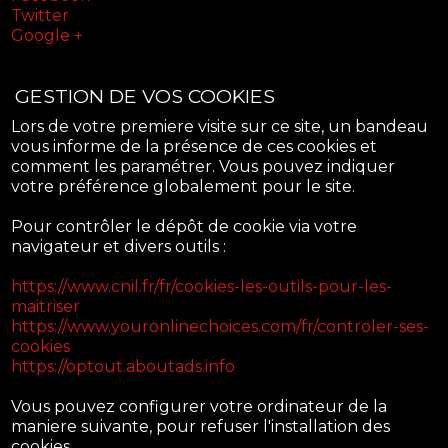
Twitter
Google +
GESTION DE VOS COOKIES
Lors de votre premiere visite sur ce site, un bandeau
vous informe de la présence de ces cookies et
comment les paramétrer. Vous pouvez indiquer
votre préférence globalement pour le site.
Pour contrôler le dépôt de cookie via votre
navigateur et divers outils :
https://www.cnil.fr/fr/cookies-les-outils-pour-les-
maitriser
https://www.youronlinechoices.com/fr/controler-ses-
cookies
https://optout.aboutads.info
Vous pouvez configurer votre ordinateur de la
maniere suivante, pour refuser l'installation des
cookies.