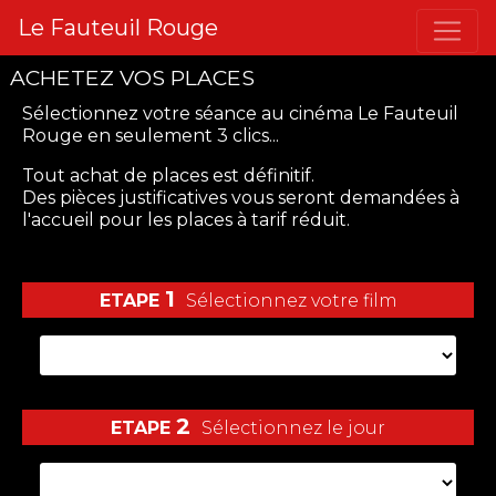
Le Fauteuil Rouge
ACHETEZ VOS PLACES
Sélectionnez votre séance
au cinéma Le Fauteuil
Rouge
en seulement 3 clics...
Tout achat de places est définitif.
Des pièces justificatives vous seront demandées à
l'accueil pour les places à tarif réduit.
1
ETAPE
Sélectionnez votre film
2
ETAPE
Sélectionnez le jour