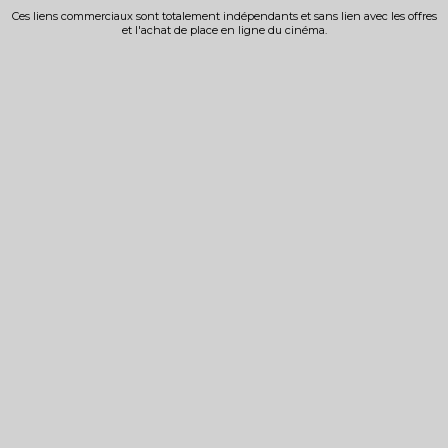
Ces liens commerciaux sont totalement indépendants et sans lien avec les offres
et l'achat de place en ligne du cinéma.