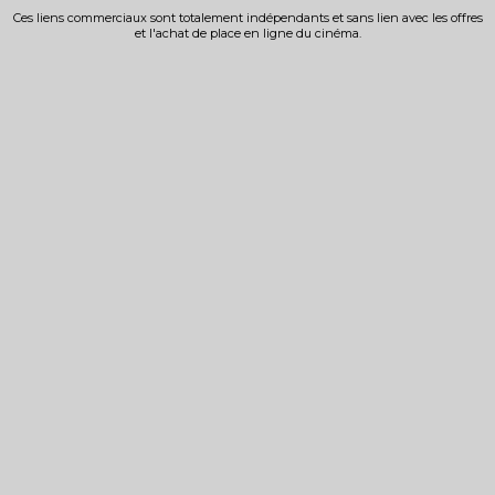
Ces liens commerciaux sont totalement indépendants et sans lien avec les offres
et l'achat de place en ligne du cinéma.