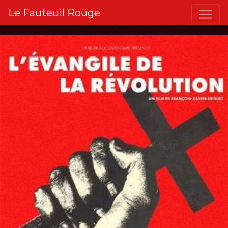
Le Fauteuil Rouge