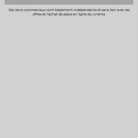
Ces liens commerciaux sont totalement indépendants et sans lien avec les
offres et l'achat de place en ligne du cinéma.