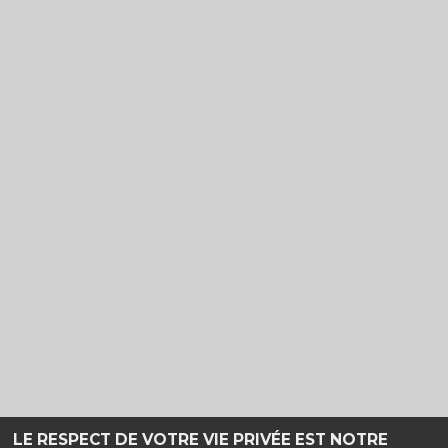
LE RESPECT DE VOTRE VIE PRIVÉE EST NOTRE