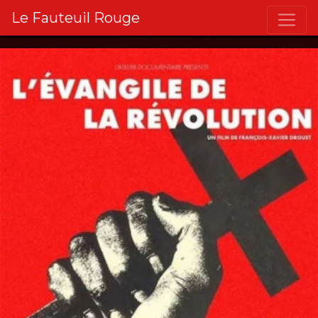
Le Fauteuil Rouge