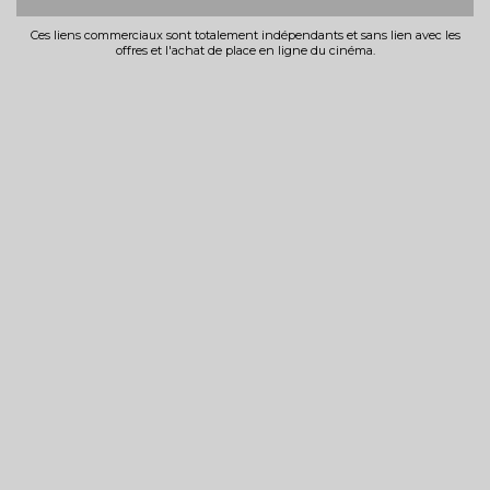
Ces liens commerciaux sont totalement indépendants et sans lien avec les
offres et l'achat de place en ligne du cinéma.