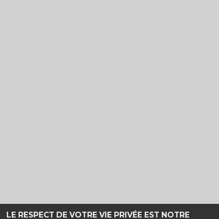
LE RESPECT DE VOTRE VIE PRIVÉE EST NOTRE