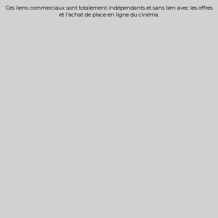
Ces liens commerciaux sont totalement indépendants et sans lien avec les offres
et l'achat de place en ligne du cinéma.