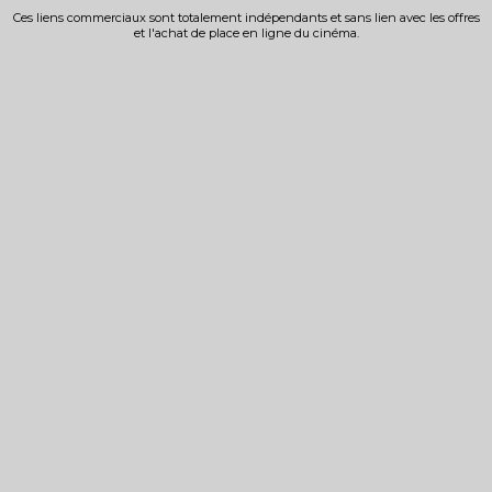
Ces liens commerciaux sont totalement indépendants et sans lien avec les offres
et l'achat de place en ligne du cinéma.