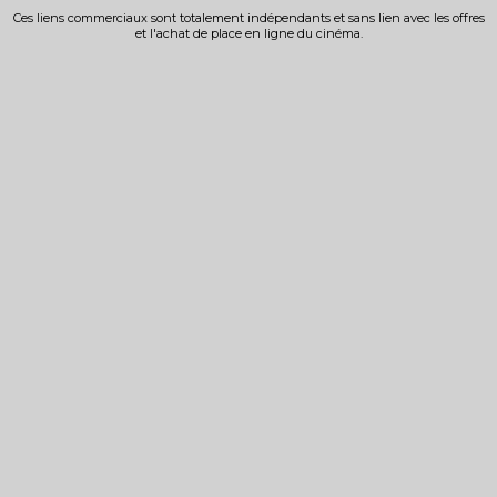
Ces liens commerciaux sont totalement indépendants et sans lien avec les offres
et l'achat de place en ligne du cinéma.