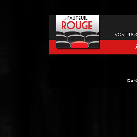
VOS PRO
Duré