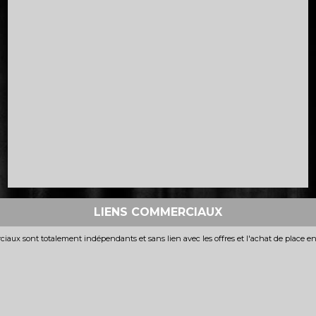
LIENS COMMERCIAUX
iaux sont totalement indépendants et sans lien avec les offres et l'achat de place e