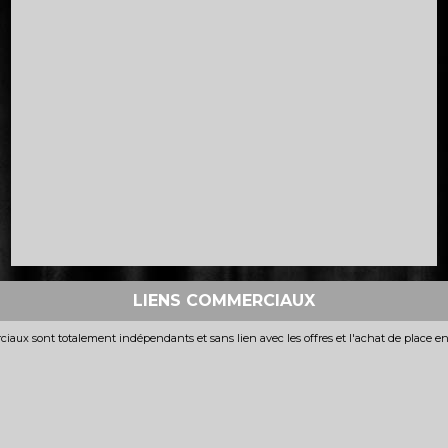
LIENS COMMERCIAUX
iaux sont totalement indépendants et sans lien avec les offres et l'achat de place e