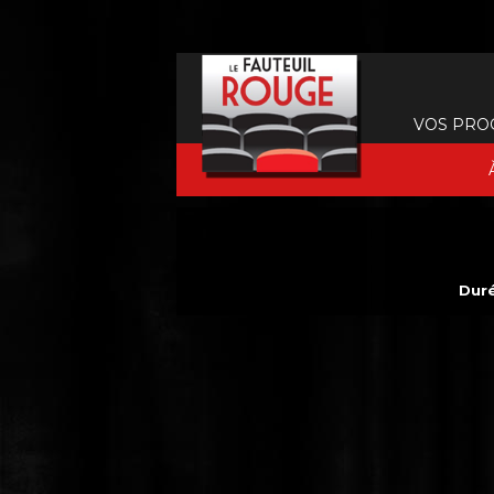
VOS PRO
Duré