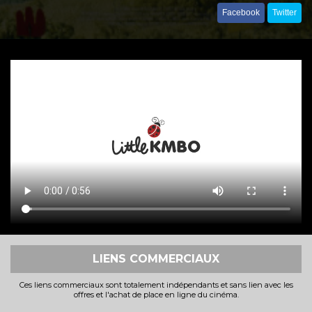
Facebook
Twitter
LIENS COMMERCIAUX
Ces liens commerciaux sont totalement indépendants et sans lien avec les
offres et l'achat de place en ligne du cinéma.