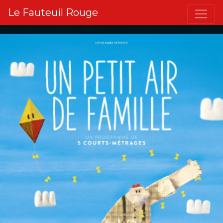
Le Fauteuil Rouge