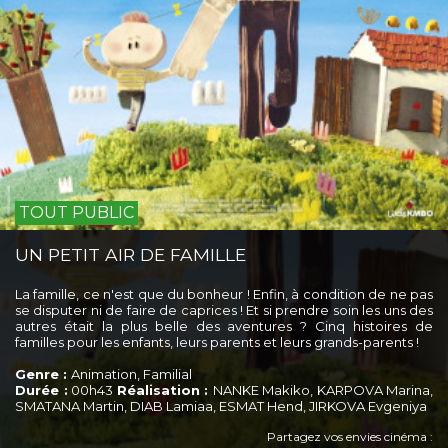
TOUT PUBLIC
UN PETIT AIR DE FAMILLE
La famille, ce n'est que du bonheur ! Enfin, à condition de ne pas
se disputer ni de faire de caprices ! Et si prendre soin les uns des
autres était la plus belle des aventures ? Cinq histoires de
familles pour les enfants, leurs parents et leurs grands-parents !
Genre :
Animation, Familial
Durée :
00h43
Réalisation :
NANKE Makiko, KARPOVA Marina,
SMATANA Martin, DIAB Lamiaa, ESMAT Hend, JIRKOVA Evgeniya
Partagez vos envies cinéma :