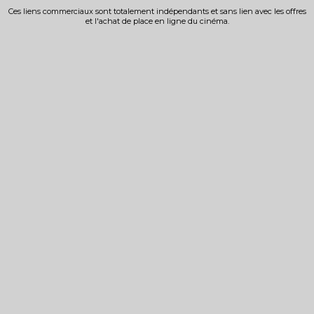
Ces liens commerciaux sont totalement indépendants et sans lien avec les offres
et l'achat de place en ligne du cinéma.