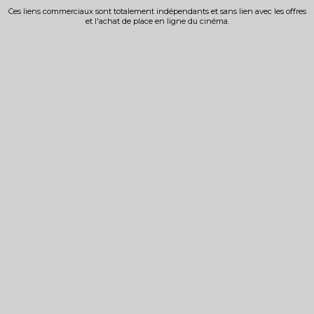
Ces liens commerciaux sont totalement indépendants et sans lien avec les offres
et l'achat de place en ligne du cinéma.