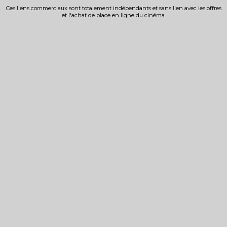
Ces liens commerciaux sont totalement indépendants et sans lien avec les offres
et l'achat de place en ligne du cinéma.