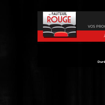
VOS PRO
Duré