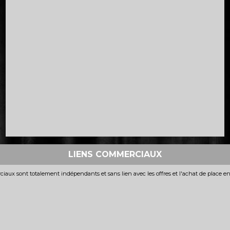
LIENS COMMERCIAUX
iaux sont totalement indépendants et sans lien avec les offres et l'achat de place e