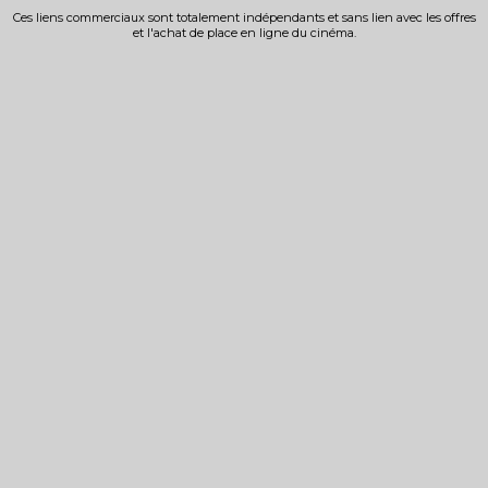
Ces liens commerciaux sont totalement indépendants et sans lien avec les offres
et l'achat de place en ligne du cinéma.