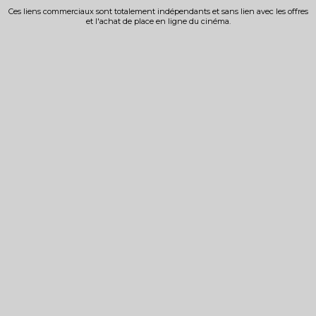
Ces liens commerciaux sont totalement indépendants et sans lien avec les offres
et l'achat de place en ligne du cinéma.