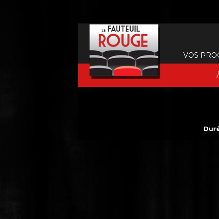
VOS PRO
Duré