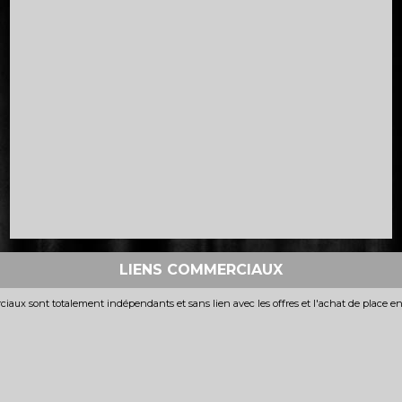
LIENS COMMERCIAUX
iaux sont totalement indépendants et sans lien avec les offres et l'achat de place e