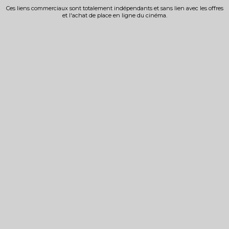
Ces liens commerciaux sont totalement indépendants et sans lien avec les offres
et l'achat de place en ligne du cinéma.