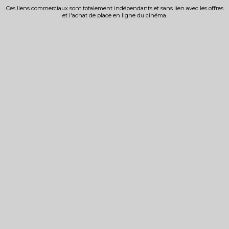
Ces liens commerciaux sont totalement indépendants et sans lien avec les offres
et l'achat de place en ligne du cinéma.