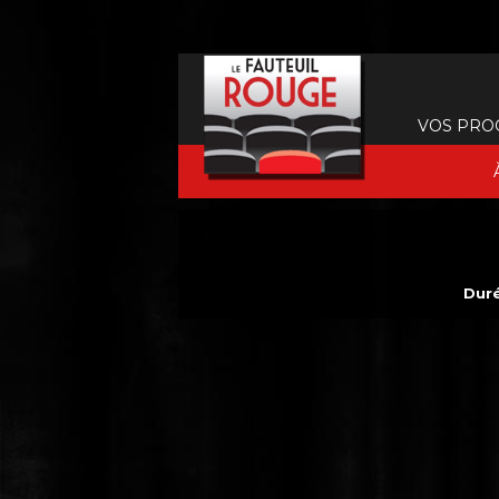
VOS PRO
Duré