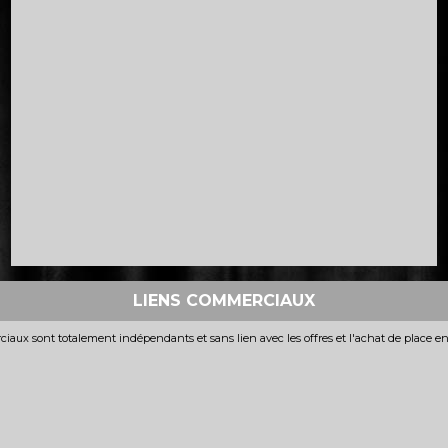
LIENS COMMERCIAUX
iaux sont totalement indépendants et sans lien avec les offres et l'achat de place e